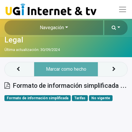
Navegación
Legal
Última actualización:
30/09/2024
Marcar como hecho
Formato de información simplificada 1400794
Formato de información simplificada
Tarifas
No vigente