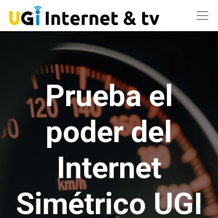
Prueba el
poder del
Internet
Simétrico UGI