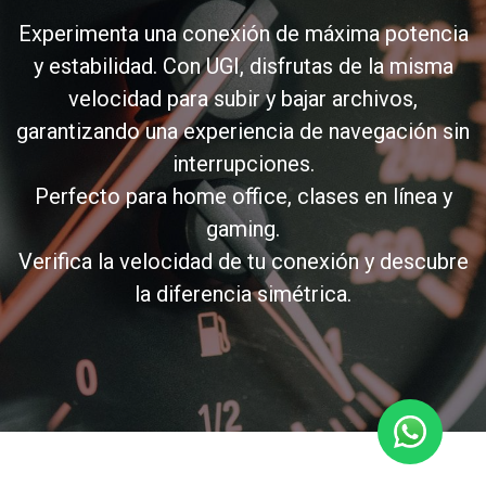
Experimenta una conexión de máxima potencia
y estabilidad. Con UGI, disfrutas de la misma
velocidad para subir y bajar archivos,
garantizando una experiencia de navegación sin
interrupciones.
Perfecto para home office, clases en línea y
gaming.
Verifica la velocidad de tu conexión y descubre
la diferencia simétrica.