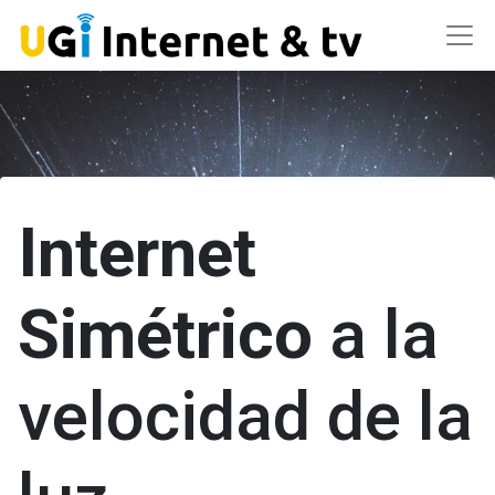
Internet
Simétrico
a la
velocidad de la