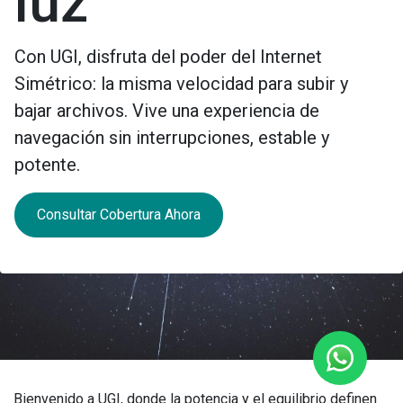
luz
Con UGI, disfruta del poder del
Internet
Simétrico
: la misma velocidad para subir y
bajar archivos. Vive una experiencia de
navegación sin interrupciones, estable y
potente.
Consultar Cobertura Ahora
Bienvenido a UGI, donde la potencia y el equilibrio definen