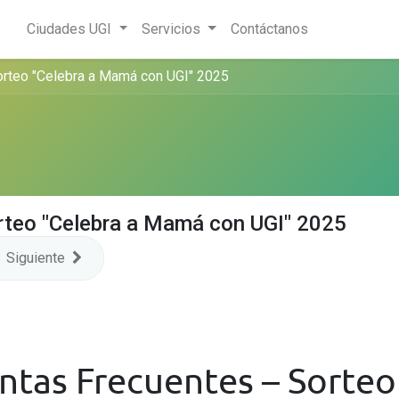
Ciudades UGI
Servicios
Contáctanos
orteo "Celebra a Mamá con UGI" 2025
rteo "Celebra a Mamá con UGI" 2025
Siguiente
ntas Frecuentes – Sorteo