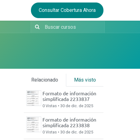
Consultar Cobertura Ahora
Relacionado
Más visto
Formato de información
simplificada 2233837
0 Vistas •
30 de dic. de 2025
Formato de información
simplificada 2233838
0 Vistas •
30 de dic. de 2025