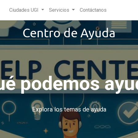
Ciudades UGI
Servicios
Contáctanos
Centro de Ayuda
ué podemos ayu
Explora los temas de ayuda