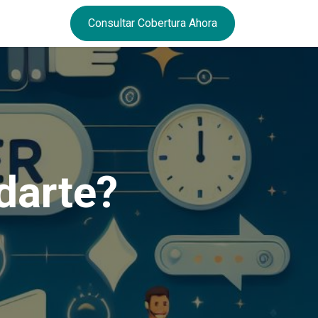
Consultar Cobertura Ahora
darte?