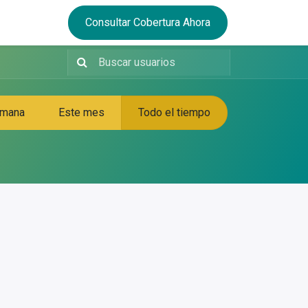
Consultar Cobertura Ahora
emana
Este mes
Todo el tiempo