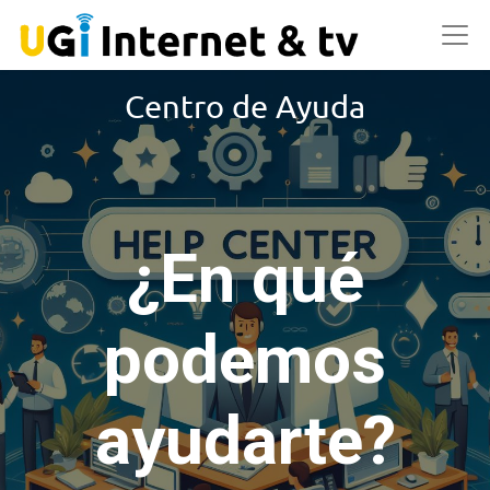
Centro de Ayuda
¿En qué
podemos
ayudarte?