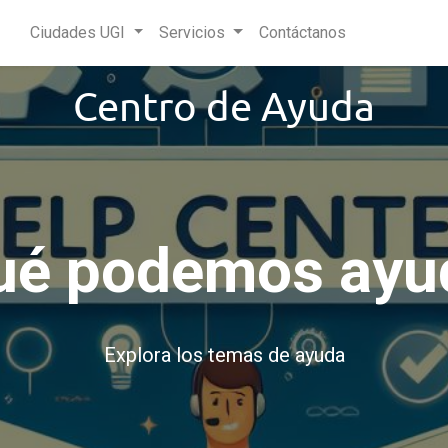
Ciudades UGI
Servicios
Contáctanos
Centro de Ayuda
ué podemos ayu
Explora los temas de ayuda