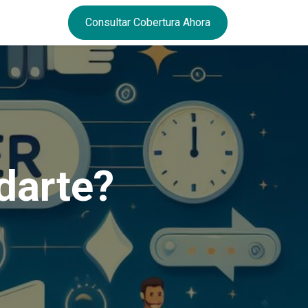
Consultar Cobertura Ahora
darte?