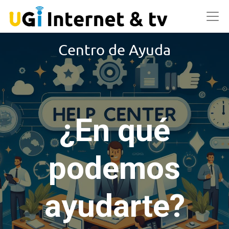
Centro de Ayuda
¿En qué
podemos
ayudarte?