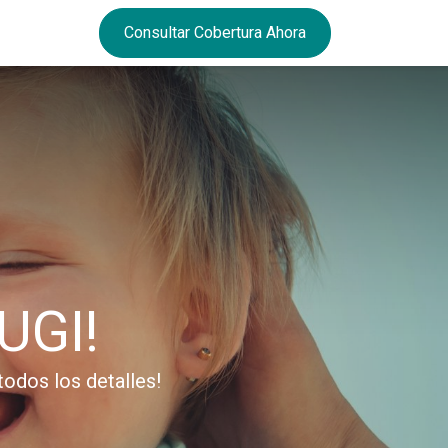
Consultar Cobertura Ahora
UGI!
odos los detalles!