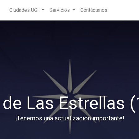
Ciudades UGI
Servicios
Contáctanos
 de Las Estrellas (
¡Tenemos una actualización importante!