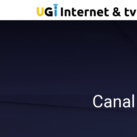
Canal