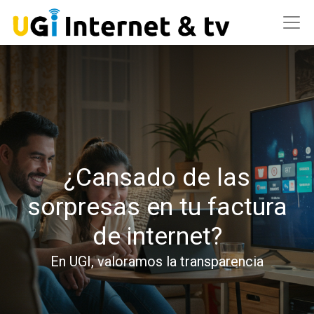
¿Cansado de las
sorpresas en tu factura
de internet?
En UGI, valoramos la transparencia