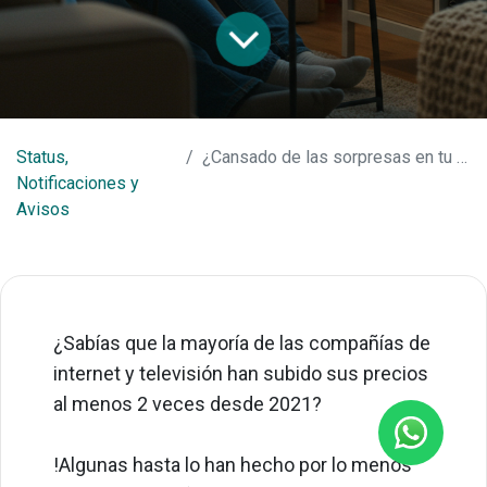
Status,
¿Cansado de las sorpresas en tu factura de internet?
Notificaciones y
Avisos
¿Sabías que la mayoría de las compañías de
internet y televisión han subido sus precios
al menos 2 veces desde 2021?
!Algunas hasta lo han hecho por lo menos