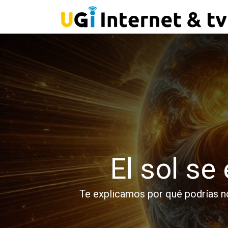
El sol se
Te explicamos por qué podrías no