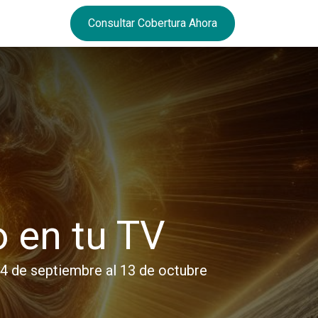
Consultar Cobertura Ahora
o en tu TV
24 de septiembre al 13 de octubre