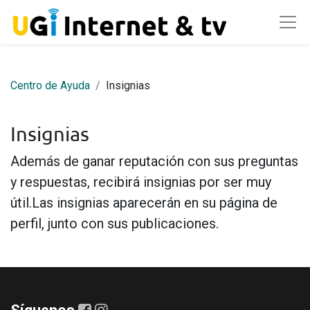
Centro de Ayuda
Insignias
Insignias
Además de ganar reputación con sus preguntas
y respuestas, recibirá insignias por ser muy
útil.
Las insignias aparecerán en su página de
perfil, junto con sus publicaciones.