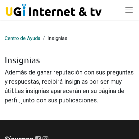
Centro de Ayuda
Insignias
Insignias
Además de ganar reputación con sus preguntas
y respuestas, recibirá insignias por ser muy
útil.
Las insignias aparecerán en su página de
perfil, junto con sus publicaciones.